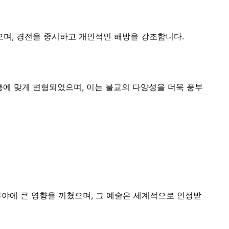
며, 경전을 중시하고 개인적인 해방을 강조합니다.
통에 맞게 변형되었으며, 이는 불교의 다양성을 더욱 풍부
 분야에 큰 영향을 끼쳤으며, 그 예술은 세계적으로 인정받