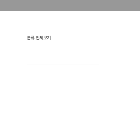
분류 전체보기