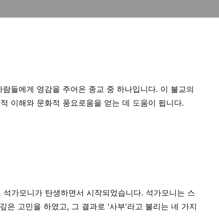
사람들에게 영감을 주어온 종교 중 하나입니다. 이 불교의
적 이해와 문화적 풍요로움을 얻는 데 도움이 됩니다.
 사도 석가모니가 탄생하면서 시작되었습니다. 석가모니는 스
깊은 고민을 하였고, 그 결과로 '사부'라고 불리는 네 가지