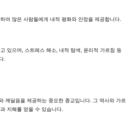
하여 많은 사람들에게 내적 평화와 안정을 제공합니다.
 있으며, 스트레스 해소, 내적 탐색, 윤리적 가르침 등
다.
 깨달음을 제공하는 중요한 종교입니다. 그 역사와 가르
과 지혜를 얻을 수 있습니다.