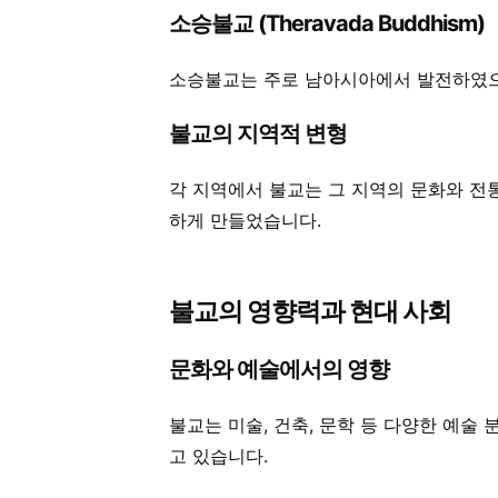
소승불교 (Theravada Buddhism)
소승불교는 주로 남아시아에서 발전하였으
불교의 지역적 변형
각 지역에서 불교는 그 지역의 문화와 전
하게 만들었습니다.
불교의 영향력과 현대 사회
문화와 예술에서의 영향
불교는 미술, 건축, 문학 등 다양한 예술
고 있습니다.