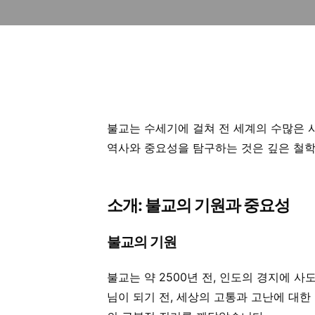
불교는 수세기에 걸쳐 전 세계의 수많은 
역사와 중요성을 탐구하는 것은 깊은 철학
소개: 불교의 기원과 중요성
불교의 기원
불교는 약 2500년 전, 인도의 경지에
님이 되기 전, 세상의 고통과 고난에 대한 