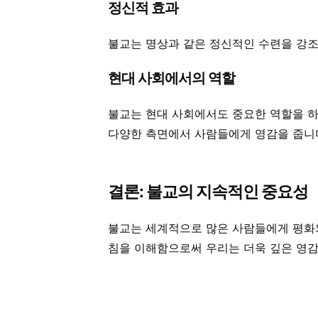
정신적 효과
불교는 명상과 같은 정신적인 수련을 강조
현대 사회에서의 역할
불교는 현대 사회에서도 중요한 역할을 하고
다양한 측면에서 사람들에게 영감을 줍니
결론: 불교의 지속적인 중요성
불교는 세계적으로 많은 사람들에게 평화와
침을 이해함으로써 우리는 더욱 깊은 영감