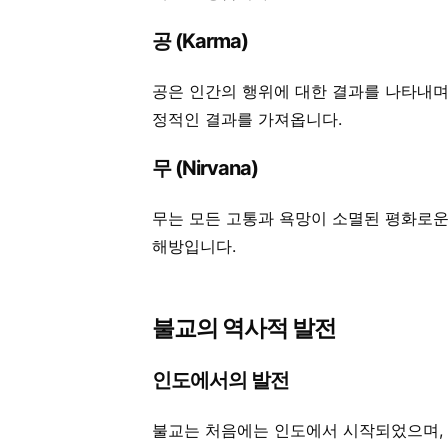
공 (Karma)
공은 인간의 행위에 대한 결과를 나타내며
정적인 결과를 가져옵니다.
무 (Nirvana)
무는 모든 고통과 욕망이 소멸된 평화로운
해방입니다.
불교의 역사적 발전
인도에서의 발전
불교는 처음에는 인도에서 시작되었으며,