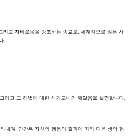
 그리고 자비로움을 강조하는 종교로, 세계적으로 많은 사
다.
, 그리고 그 해법에 대한 석가모니의 깨달음을 설명합니다.
타내며, 인간은 자신의 행동의 결과에 따라 다음 생의 형