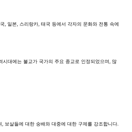
, 일본, 스리랑카, 태국 등에서 각자의 문화와 전통 속에
고려시대에는 불교가 국가의 주요 종교로 인정되었으며, 많
 보살들에 대한 숭배와 대중에 대한 구제를 강조합니다.