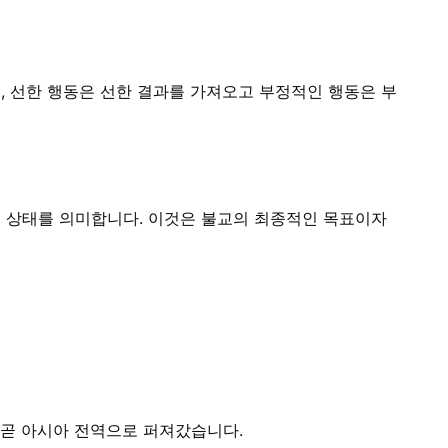
, 선한 행동은 선한 결과를 가져오고 부정적인 행동은 부
 상태를 의미합니다. 이것은 불교의 최종적인 목표이자
 곧 아시아 전역으로 퍼져갔습니다.