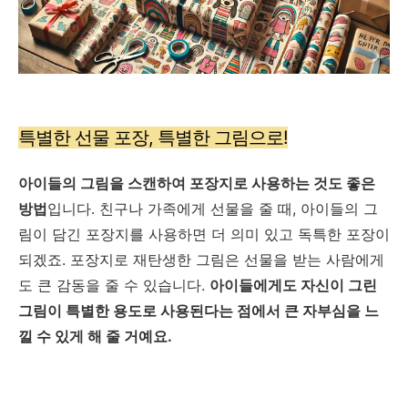
특별한 선물 포장, 특별한 그림으로!
아이들의 그림을 스캔하여 포장지로 사용하는 것도 좋은
방법
입니다. 친구나 가족에게 선물을 줄 때, 아이들의 그
림이 담긴 포장지를 사용하면 더 의미 있고 독특한 포장이
되겠죠. 포장지로 재탄생한 그림은 선물을 받는 사람에게
도 큰 감동을 줄 수 있습니다.
아이들에게도 자신이 그린
그림이 특별한 용도로 사용된다는 점에서 큰 자부심을 느
낄 수 있게 해 줄 거예요.