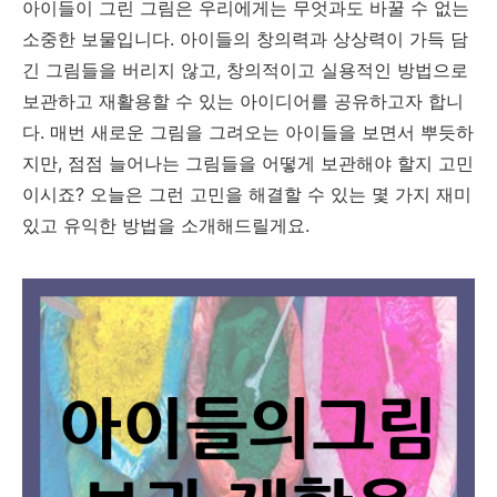
아이들이 그린 그림은 우리에게는 무엇과도 바꿀 수 없는
소중한 보물입니다. 아이들의 창의력과 상상력이 가득 담
긴 그림들을 버리지 않고, 창의적이고 실용적인 방법으로
보관하고 재활용할 수 있는 아이디어를 공유하고자 합니
다. 매번 새로운 그림을 그려오는 아이들을 보면서 뿌듯하
지만, 점점 늘어나는 그림들을 어떻게 보관해야 할지 고민
이시죠? 오늘은 그런 고민을 해결할 수 있는 몇 가지 재미
있고 유익한 방법을 소개해드릴게요.