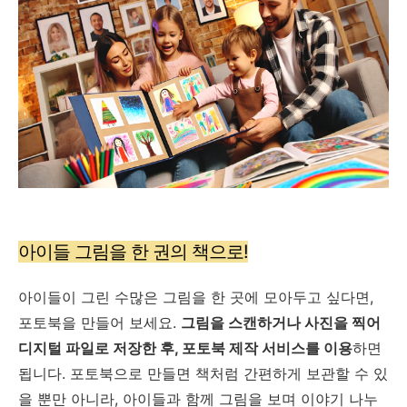
아이들 그림을 한 권의 책으로!
아이들이 그린 수많은 그림을 한 곳에 모아두고 싶다면,
포토북을 만들어 보세요.
그림을 스캔하거나 사진을 찍어
디지털 파일로 저장한 후, 포토북 제작 서비스를 이용
하면
됩니다. 포토북으로 만들면 책처럼 간편하게 보관할 수 있
을 뿐만 아니라, 아이들과 함께 그림을 보며 이야기 나누