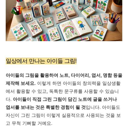
일상에서 만나는 아이들 그림!
아이들의 그림을 활용하여 노트, 다이어리, 엽서, 명함 등을
제작해 보세요.
이렇게 하면 아이들의 창의력을 일상생활
에서 활용할 수 있고, 독특한 문구류를 사용할 수 있습니
다.
아이들이 직접 그린 그림이 담긴 노트에 글을 쓰거나
엽서를 보내는 것은 특별한 경험이 될 것
입니다. 아이들도
자신이 그린 그림이 이렇게 실용적으로 사용되는 것을 보
고 무척 기뻐할 거예요.