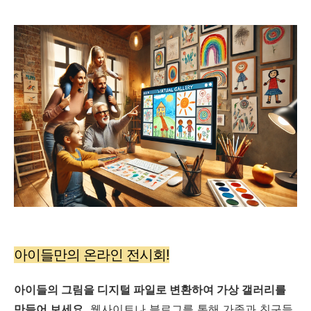
아이들만의 온라인 전시회!
아이들의 그림을 디지털 파일로 변환하여 가상 갤러리를
만들어 보세요.
웹사이트나 블로그를 통해 가족과 친구들