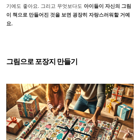
기에도 좋아요. 그리고 무엇보다도
아이들이 자신의 그림
이 책으로 만들어진 것을 보면 굉장히 자랑스러워할 거예
요.
그림으로 포장지 만들기