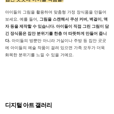
아이들의 그림을 활용하여 맞춤형 가정 장식품을 만들어
보세요. 예를 들어,
그림을 스캔해서 쿠션 커버, 벽걸이, 액
자 등을 제작할 수 있습니다. 아이들이 직접 그린 그림이 담
긴 장식품은 집안 분위기를 한층 더 따뜻하게 만들어 줍니
다.
아이들의 방뿐만 아니라 거실이나 주방 등 집안 곳곳
에 아이들의 예술 작품이 걸려 있으면 가족 모두가 더욱
화목한 분위기를 느낄 수 있을 거예요.
디지털 아트 갤러리