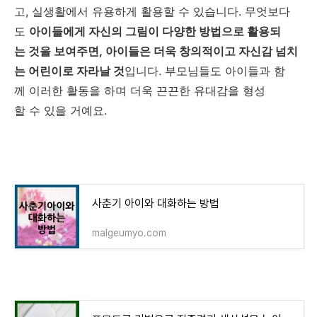
고, 실생활에서 유용하게 활용할 수 있습니다. 무엇보다
도
아이들에게 자신의 그림이 다양한 방법으로 활용되
는 것을 보여주면, 아이들은 더욱 창의적이고 자신감 넘치
는 어린이로 자라날 것
입니다. 부모님들도 아이들과 함
께 이러한 활동을 하며 더욱 끈끈한 유대감을 형성
할 수 있을 거예요.
사춘기 아이와 대화하는 방법
malgeumyo.com