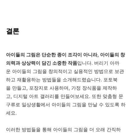
결론
아이들의 그림은 단순한 종이 조각이 아니라, 아이들의 창
의력과 상상력이 담긴 소중한 작품
입니다. 버리기 아까
운 아이들의 그림을 창의적이고 실용적인 방법으로 보관
하고 재활용하는 방법들을 소개해드렸습니다. 포토북
을 만들고, 포장지로 사용하며, 가정 장식품을 제작하
고, 디지털 아트 갤러리를 만들어보세요. 또한 맞춤형 문
구류로 일상생활에서 아이들의 그림을 만날 수 있도록 하
세요.
이러한 방법들을 통해 아이들의 그림을 더 오래 간직하