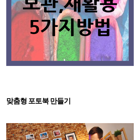
맞춤형 포토북 만들기