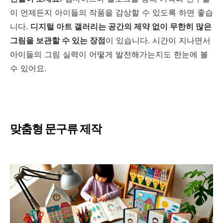
이 언제든지 아이들의 작품을 감상할 수 있도록 하면 좋습
니다.
디지털 아트 갤러리는 공간의 제약 없이 무한히 많은
그림을 보관할 수 있는 장점
이 있습니다. 시간이 지나면서
아이들의 그림 실력이 어떻게 발전해가는지도 한눈에 볼
수 있어요.
맞춤형 문구류 제작