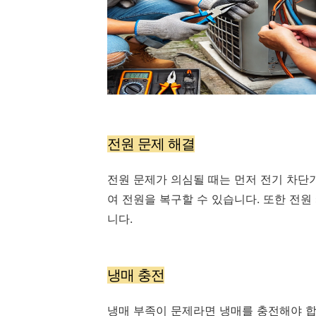
전원 문제 해결
전원 문제가 의심될 때는 먼저 전기 차단
여 전원을 복구할 수 있습니다. 또한 전
니다.
냉매 충전
냉매 부족이 문제라면 냉매를 충전해야 합