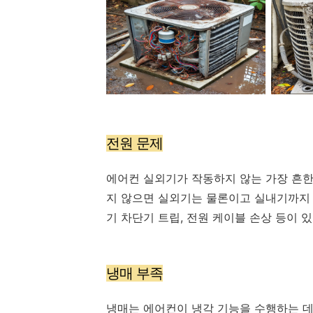
전원 문제
에어컨 실외기가 작동하지 않는 가장 흔한
지 않으면 실외기는 물론이고 실내기까지 
기 차단기 트립, 전원 케이블 손상 등이 
냉매 부족
냉매는 에어컨이 냉각 기능을 수행하는 데