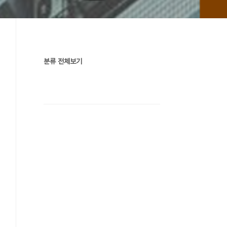
분류 전체보기