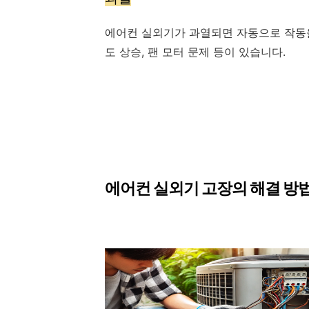
에어컨 실외기가 과열되면 자동으로 작동을
도 상승, 팬 모터 문제 등이 있습니다.
에어컨 실외기 고장의 해결 방