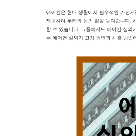
에어컨은 현대 생활에서 필수적인 가전제품
제공하여 우리의 삶의 질을 높여줍니다. 
할 수 있습니다. 그중에서도 에어컨 실외
는 에어컨 실외기 고장 원인과 해결 방법