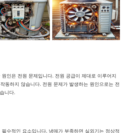
 원인은 전원 문제입니다. 전원 공급이 제대로 이루어지
작동하지 않습니다. 전원 문제가 발생하는 원인으로는 전
있습니다.
 필수적인 요소입니다. 냉매가 부족하면 실외기는 정상적