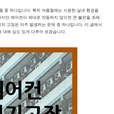
 중 하나입니다. 특히 여름철에는 시원한 실내 환경을
하지만 에어컨이 제대로 작동하지 않으면 큰 불편을 초래
기의 고장은 자주 발생하는 문제 중 하나입니다. 이 글에서
에 대해 심도 있게 다루어 보겠습니다.