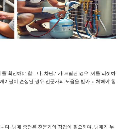
기를 확인해야 합니다. 차단기가 트립된 경우, 이를 리셋하
원 케이블이 손상된 경우 전문가의 도움을 받아 교체해야 합
니다. 냉매 충전은 전문가의 작업이 필요하며, 냉매가 누