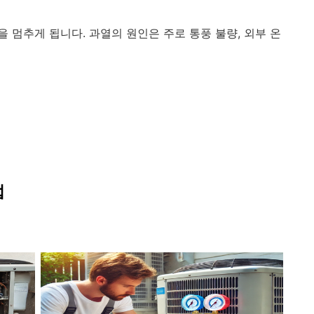
 멈추게 됩니다. 과열의 원인은 주로 통풍 불량, 외부 온
법