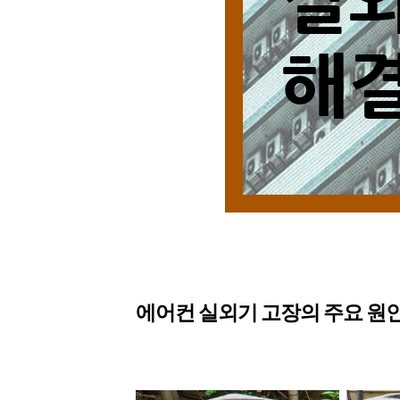
에어컨 실외기 고장의 주요 원