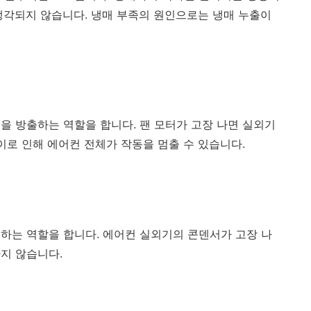
냉각되지 않습니다. 냉매 부족의 원인으로는 냉매 누출이
을 방출하는 역할을 합니다. 팬 모터가 고장 나면 실외기
이로 인해 에어컨 전체가 작동을 멈출 수 있습니다.
하는 역할을 합니다. 에어컨 실외기의 콘덴서가 고장 나
지 않습니다.