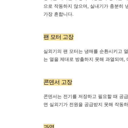
으로 작동하지 않으며, 실내기가 충분히 
가장 흔합니다.
팬 모터 고장
실외기의 팬 모터는 냉매를 순환시키고 열
는 열을 제대로 방출하지 못해 과열되며, 
콘덴서 고장
콘덴서는 전기를 저장하고 필요할 때 공급
면 실외기가 전원을 공급받지 못해 작동하
과열