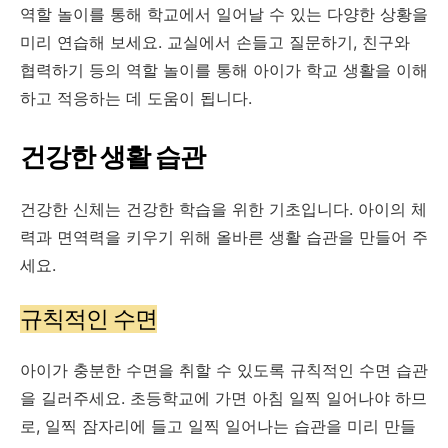
역할 놀이를 통해 학교에서 일어날 수 있는 다양한 상황을
미리 연습해 보세요. 교실에서 손들고 질문하기, 친구와
협력하기 등의 역할 놀이를 통해 아이가 학교 생활을 이해
하고 적응하는 데 도움이 됩니다.
건강한 생활 습관
건강한 신체는 건강한 학습을 위한 기초입니다. 아이의 체
력과 면역력을 키우기 위해 올바른 생활 습관을 만들어 주
세요.
규칙적인 수면
아이가 충분한 수면을 취할 수 있도록 규칙적인 수면 습관
을 길러주세요. 초등학교에 가면 아침 일찍 일어나야 하므
로, 일찍 잠자리에 들고 일찍 일어나는 습관을 미리 만들