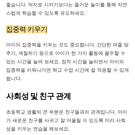
좋습니다. 억지로 시키기보다는 즐거운 놀이를 통해 자연
스럽게 학습할 수 있도록 유도하세요.
집중력 키우기
아이의 집중력을 키우는 것도 중요합니다. 간단한 퍼즐 맞
추기, 색칠하기 등으로 아이가 한 가지 활동에 몰두할 수
있는 시간을 늘려 보세요. 점차 시간을 늘리면서 아이의
집중력을 키워나가면 학교 수업 시간에 잘 적응할 수 있게
됩니다.
사회성 및 친구 관계
초등학교 생활의 큰 부분은 친구들과의 관계입니다. 아이
가 새로운 친구를 사귀고 잘 어울릴 수 있도록 미리 사회
성을 키우는 연습을 해보세요.