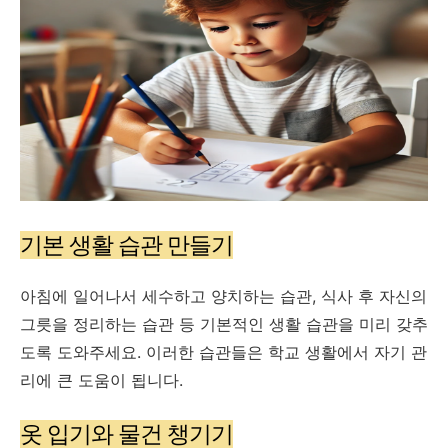
기본 생활 습관 만들기
아침에 일어나서 세수하고 양치하는 습관, 식사 후 자신의
그릇을 정리하는 습관 등 기본적인 생활 습관을 미리 갖추
도록 도와주세요. 이러한 습관들은 학교 생활에서 자기 관
리에 큰 도움이 됩니다.
옷 입기와 물건 챙기기