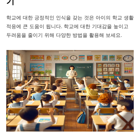
기
학교에 대한 긍정적인 인식을 갖는 것은 아이의 학교 생활
적응에 큰 도움이 됩니다. 학교에 대한 기대감을 높이고
두려움을 줄이기 위해 다양한 방법을 활용해 보세요.