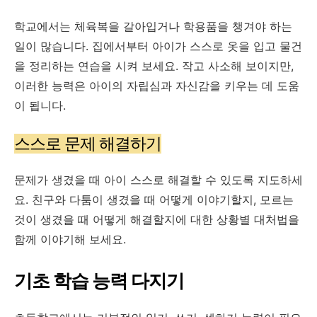
학교에서는 체육복을 갈아입거나 학용품을 챙겨야 하는
일이 많습니다. 집에서부터 아이가 스스로 옷을 입고 물건
을 정리하는 연습을 시켜 보세요. 작고 사소해 보이지만,
이러한 능력은 아이의 자립심과 자신감을 키우는 데 도움
이 됩니다.
스스로 문제 해결하기
문제가 생겼을 때 아이 스스로 해결할 수 있도록 지도하세
요. 친구와 다툼이 생겼을 때 어떻게 이야기할지, 모르는
것이 생겼을 때 어떻게 해결할지에 대한 상황별 대처법을
함께 이야기해 보세요.
기초 학습 능력 다지기