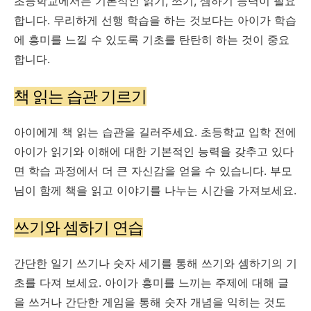
초등학교에서는 기본적인 읽기, 쓰기, 셈하기 능력이 필요
합니다. 무리하게 선행 학습을 하는 것보다는 아이가 학습
에 흥미를 느낄 수 있도록 기초를 탄탄히 하는 것이 중요
합니다.
책 읽는 습관 기르기
아이에게 책 읽는 습관을 길러주세요. 초등학교 입학 전에
아이가 읽기와 이해에 대한 기본적인 능력을 갖추고 있다
면 학습 과정에서 더 큰 자신감을 얻을 수 있습니다. 부모
님이 함께 책을 읽고 이야기를 나누는 시간을 가져보세요.
쓰기와 셈하기 연습
간단한 일기 쓰기나 숫자 세기를 통해 쓰기와 셈하기의 기
초를 다져 보세요. 아이가 흥미를 느끼는 주제에 대해 글
을 쓰거나 간단한 게임을 통해 숫자 개념을 익히는 것도