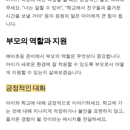
주세요. "너는 잘할 수 있어", "학교에서 친구들과 즐거운
시간을 보낼 거야" 등의 응원의 말은 아이에게 큰 힘이 됩
니다.
부모의 역할과 지원
예비초등 준비에서 부모의 역할은 무엇보다 중요합니다.
아이가 새로운 환경에 잘 적응할 수 있도록 부모로서 어떻
게 지원할 수 있는지 살펴보겠습니다.
긍정적인 대화
아이와 학교에 대해 긍정적으로 이야기하세요. 학교에 가
는 것에 대해 지나치게 걱정하거나 불안을 표현하지 않고,
즐거운 경험이 될 것이라는 메시지를 전달하세요.