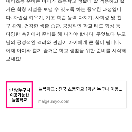
예비초등 준비는 아이가 초등학교 생활에 잘 적응하고 즐
거운 학창 시절을 보낼 수 있도록 하는 중요한 과정입니
다. 자립심 키우기, 기초 학습 능력 다지기, 사회성 및 친
구 관계, 건강한 생활 습관, 긍정적인 학교 태도 형성 등
다양한 측면에서 준비를 해 나가야 합니다. 무엇보다 부모
님의 긍정적인 격려와 관심이 아이에게 큰 힘이 됩니다.
이제 아이와 함께 즐거운 학교 생활을 위한 준비를 시작해
보세요!
늘봄학교 : 전국 초등학교 1학년 누구나 이용 가능
malgeumyo.com