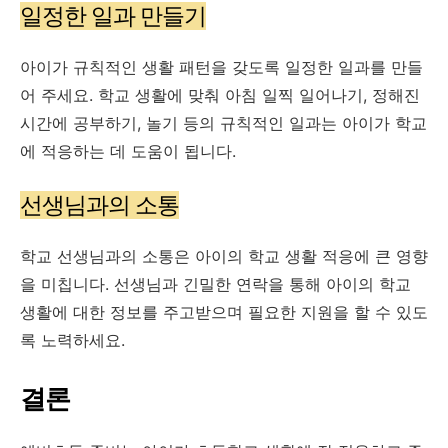
일정한 일과 만들기
아이가 규칙적인 생활 패턴을 갖도록 일정한 일과를 만들
어 주세요. 학교 생활에 맞춰 아침 일찍 일어나기, 정해진
시간에 공부하기, 놀기 등의 규칙적인 일과는 아이가 학교
에 적응하는 데 도움이 됩니다.
선생님과의 소통
학교 선생님과의 소통은 아이의 학교 생활 적응에 큰 영향
을 미칩니다. 선생님과 긴밀한 연락을 통해 아이의 학교
생활에 대한 정보를 주고받으며 필요한 지원을 할 수 있도
록 노력하세요.
결론