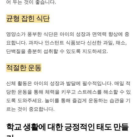
어 두는 것이 좋습니다.
균형 잡힌 식단
영양소가 풍부한 식단은 아이의 성장과 면역력 향상에 중
요합니다. 과자나 인스턴트 식품보다 신선한 과일, 채소,
단백질을 충분히 섭취할 수 있도록 지도하세요.
적절한 운동
신체 활동은 아이의 성장과 발달에 필수적입니다. 매일 적
당한 운동을 통해 체력을 키우고 스트레스를 해소할 수 있
도록 도와주세요. 놀이를 통해 즐겁게 운동하는 습관을 기
르는 것이 중요합니다.
학교 생활에 대한 긍정적인 태도 만들