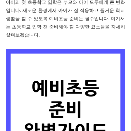
아이의 첫 초등학교 입학은 부모와 아이 모두에게 큰 변화
입니다. 새로운 환경에서 아이가 잘 적응하고 즐거운 학교
생활을 할 수 있도록 예비초등 준비는 필수입니다. 여기서
는 초등학교 입학 전 준비해야 할 다양한 요소들을 자세히
살펴보겠습니다.