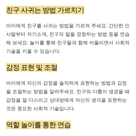
친구 사귀는 방법 가르치기
아이에게 친구를 사귀는 방법을 가르쳐 주세요. 간단한 인
사말부터 자기소개, 친구의 말을 경청하는 방법 등을 연습
해 보세요. 놀이를 통해 친구들과 함께 어울리면서 사회적
기술을 키울 수 있습니다.
감정 표현 및 조절
아이에게 자신의 감정을 솔직하게 표현하는 방법과 감정
을 조절하는 방법을 알려주세요. 친구와 다툼이 생겼을 때
감정을 잘 다스리고 상대방에게 자신의 생각을 표현하는
것은 중요한 사회적 기술입니다.
역할 놀이를 통한 연습