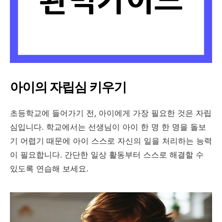
아이의 자립심 키우기
초등학교에 들어가기 전, 아이에게 가장 필요한 것은 자립
심입니다. 학교에서는 선생님이 아이 한 명 한 명을 돌보
기 어렵기 때문에 아이 스스로 자신의 일을 처리하는 능력
이 필요합니다. 간단한 일상 활동부터 스스로 해결할 수
있도록 연습해 보세요.