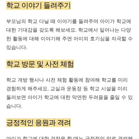
학교 이야기 들려주기
부모님의 학교 다닐 때 이야기를 들려주며 아이가 학교에
대한 기대감을 갖도록 해보세요. 학교에서 일어나는 다양
한 활동에 대해 이야기해 주면 아이의 호기심을 자극할 수
있습니다.
학교 방문 및 사전 체험
학교 개방 행사나 사전 체험 활동에 참여해 학교를 미리
경험하게 해주세요. 교실과 운동장 등 학교 시설을 미리
둘러보면 아이가 학교에 대한 막연한 두려움을 줄일 수 있
습니다.
긍정적인 응원과 격려
아이가 학교에 대한 걱정을 할 때는 긍정적인 말로 격려해